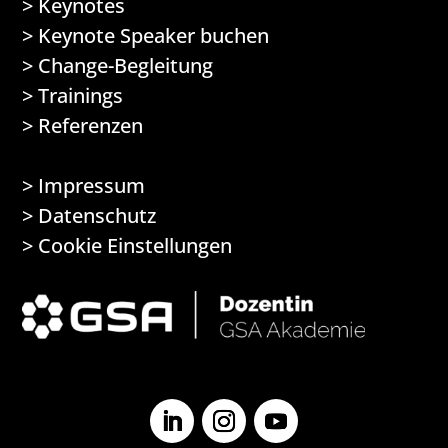
>
Keynotes
>
Keynote Speaker buchen
>
Change-Begleitung
>
Trainings
>
Referenzen
>
Impressum
>
Datenschutz
> Cookie Einstellungen