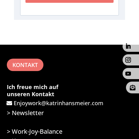
KONTAKT
Ich freue mich auf

unseren Kontakt
Enjoywork@katrinhansmeier.com
>
Newsletter
>
Work-Joy-Balance