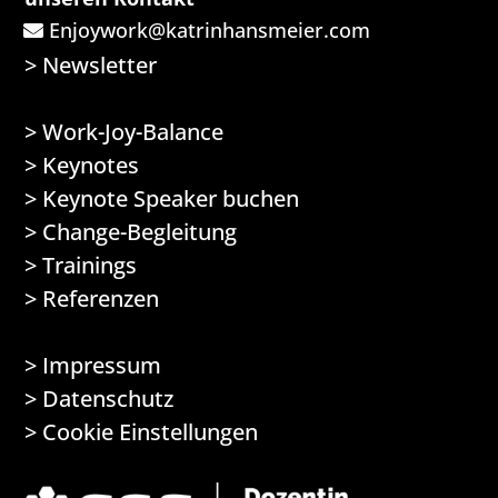
Enjoywork@katrinhansmeier.com
>
Newsletter
>
Work-Joy-Balance
>
Keynotes
>
Keynote Speaker buchen
>
Change-Begleitung
>
Trainings
>
Referenzen
>
Impressum
>
Datenschutz
> Cookie Einstellungen