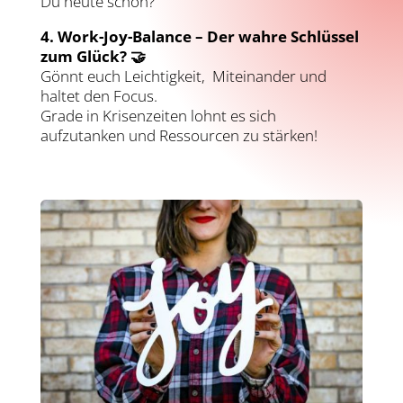
Du heute schon?
4. Work-Joy-Balance – Der wahre Schlüssel
zum Glück? 🤝
Gönnt euch Leichtigkeit, Miteinander und
haltet den Focus.
Grade in Krisenzeiten lohnt es sich
aufzutanken und Ressourcen zu stärken!