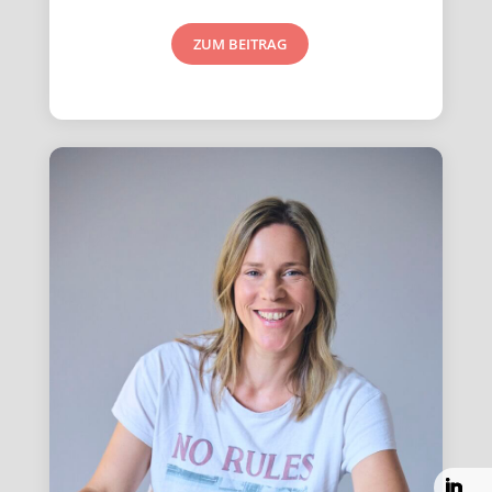
ZUM BEITRAG