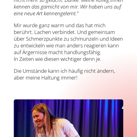
kennen das garnicht von mir. Wir haben uns auf
eine neue Art kennengelernt.”
Mir wurde ganz warm und das hat mich
berührt. Lachen verbindet. Und gemeinsam
über Schmerzpunkte zu schmunzeln und Ideen
zu entwickeln wie man anders reagieren kann
auf Ärgernisse macht handlungsfähig.
In Zeiten wie diesen wichtiger denn je.
Die Umstände kann ich häufig nicht ändern,
aber meine Haltung immer!