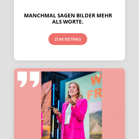
MANCHMAL SAGEN BILDER MEHR
ALS WORTE.
ZUM BEITRAG