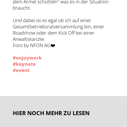
dem Ärmel schütteln" was es in der Situation
braucht.
Und dabei ist es egal ob ich auf einer
Gesamtbetriebsratversammlung bin, einer
Roadshow oder dem Kick Off bei einer
Anwaltskanzlei.
Foto by NFON AG❤️
#enjoywork
#keynote
#event
HIER NOCH MEHR ZU LESEN