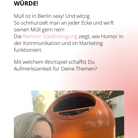
WÜRDE!
Müll ist in Berlin sexy! Und witzig.
So schmunzelt man an jeder Ecke und wirft
seinen Müll gern rein!
Die
Berliner Stadtreinigung
zeigt, wie Humor in
der Kommunikation und im Marketing
funktioniert.
Mit welchem Wortspiel schaffst Du
Aufmerksamkeit für Deine Themen?