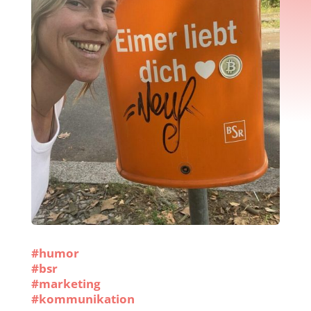
#humor
#bsr
#marketing
#kommunikation