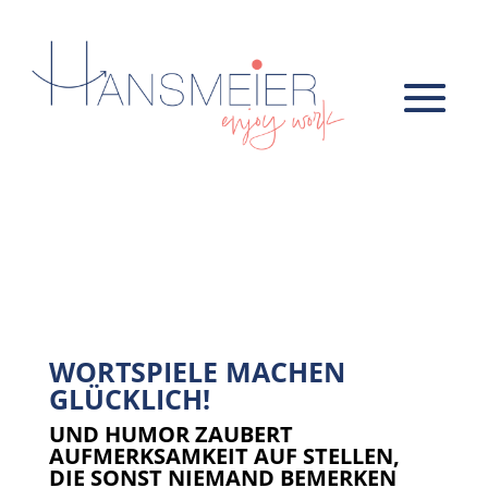
WORT-
SPIELE/
HUMOR
WORTSPIELE MACHEN
GLÜCKLICH!
UND HUMOR ZAUBERT
AUFMERKSAMKEIT AUF STELLEN,
DIE SONST NIEMAND BEMERKEN