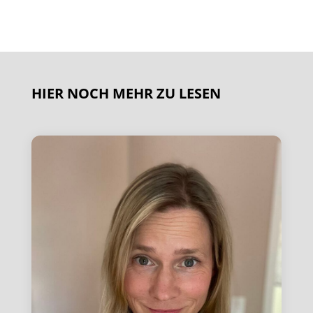
HIER NOCH MEHR ZU LESEN