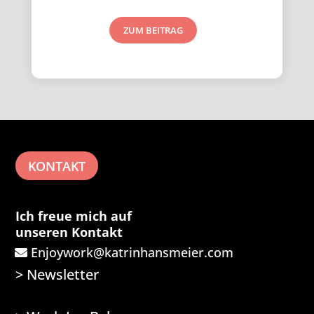
ZUM BEITRAG
KONTAKT
Ich freue mich auf
unseren Kontakt
Enjoywork@katrinhansmeier.com
>
Newsletter